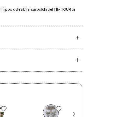
ilippo ad esibirsi sui palchi del TIM TOUR di