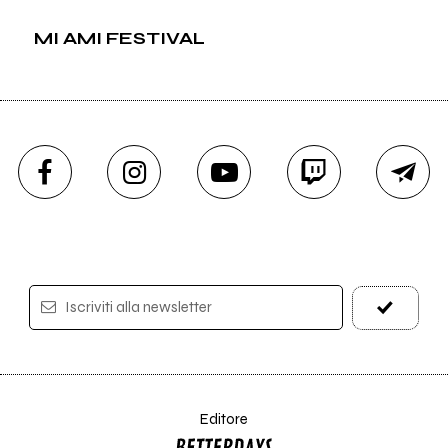
MI AMI FESTIVAL
Iscriviti alla newsletter
Editore