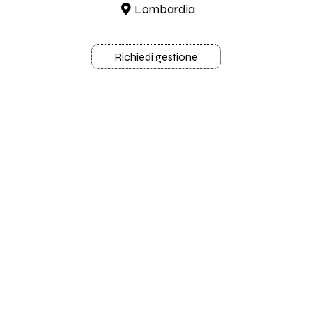
Lombardia
Richiedi gestione