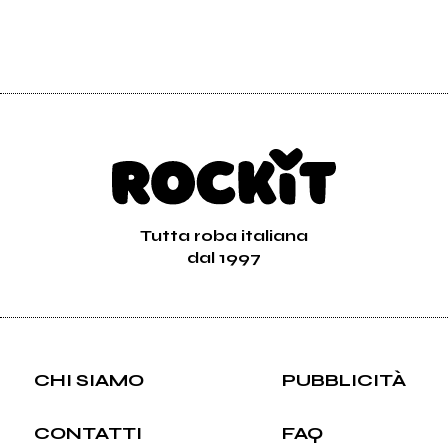
Tutta roba italiana
dal 1997
CHI SIAMO
PUBBLICITÀ
CONTATTI
FAQ