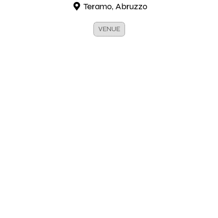
Teramo, Abruzzo
VENUE