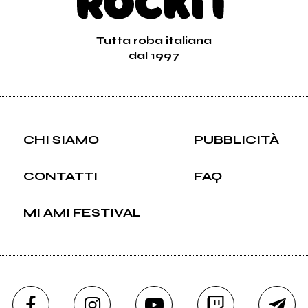
Tutta roba italiana
dal 1997
CHI SIAMO
PUBBLICITÀ
CONTATTI
FAQ
MI AMI FESTIVAL