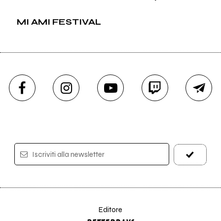
MI AMI FESTIVAL
Iscriviti alla newsletter
Editore