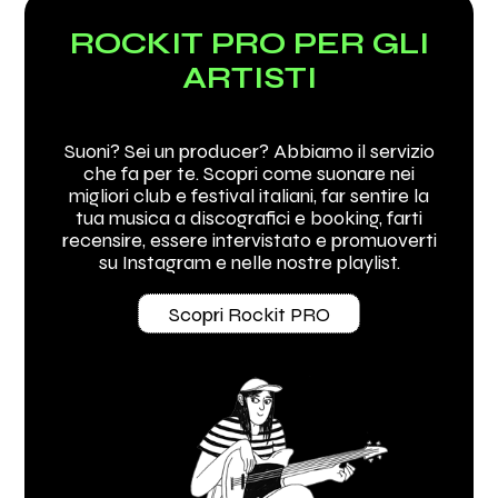
ROCKIT PRO PER GLI
ARTISTI
Suoni? Sei un producer? Abbiamo il servizio
che fa per te. Scopri come suonare nei
migliori club e festival italiani, far sentire la
tua musica a discografici e booking, farti
recensire, essere intervistato e promuoverti
su Instagram e nelle nostre playlist.
Scopri Rockit PRO