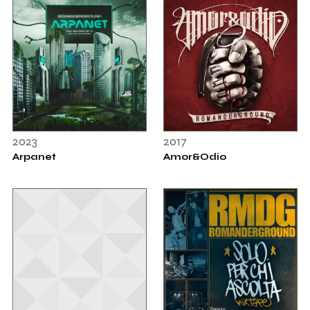
2023
2017
Arpanet
Amor&Odio