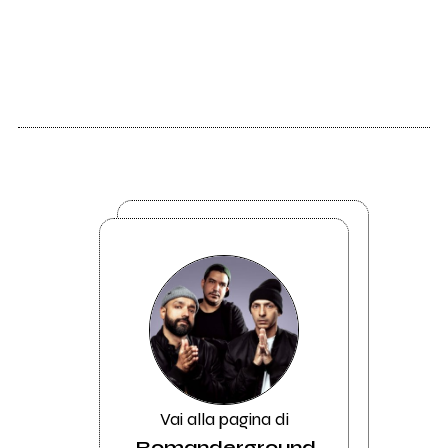
Vai alla pagina di
Romanderground