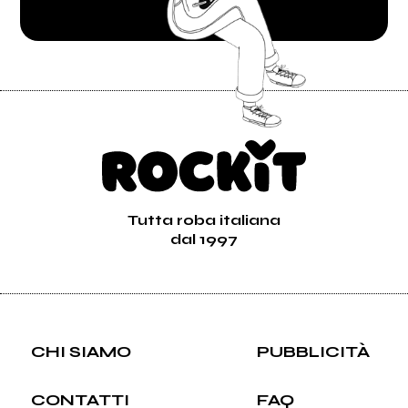
Tutta roba italiana
dal 1997
CHI SIAMO
PUBBLICITÀ
CONTATTI
FAQ