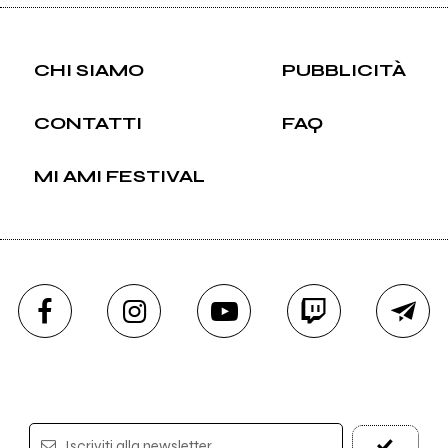
CHI SIAMO
PUBBLICITÀ
CONTATTI
FAQ
MI AMI FESTIVAL
Iscriviti alla newsletter