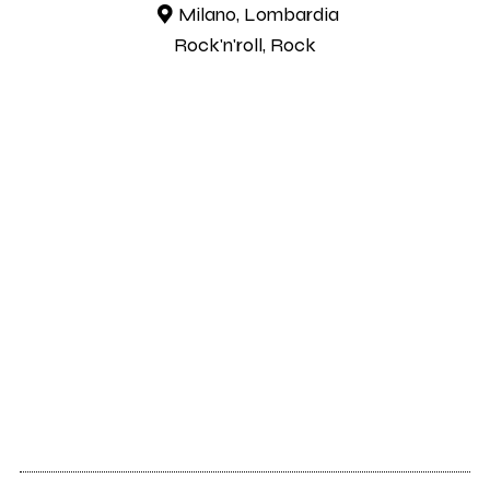
Milano, Lombardia
Rock'n'roll, Rock