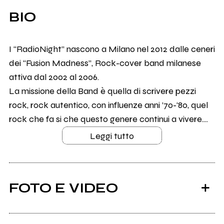
BIO
I “RadioNight” nascono a Milano nel 2012 dalle ceneri
dei “Fusion Madness”, Rock-cover band milanese
attiva dal 2002 al 2006.
La missione della Band è quella di scrivere pezzi
rock, rock autentico, con influenze anni ’70-‘80, quel
rock che fa si che questo genere continui a vivere....
Leggi tutto
FOTO E VIDEO