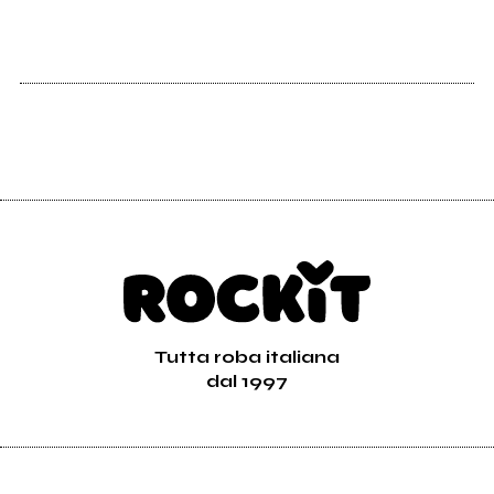
Tutta roba italiana
dal 1997