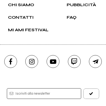
CHI SIAMO
PUBBLICITÀ
CONTATTI
FAQ
MI AMI FESTIVAL
Iscriviti alla newsletter