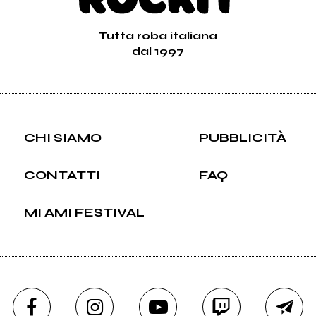
Tutta roba italiana
dal 1997
CHI SIAMO
PUBBLICITÀ
CONTATTI
FAQ
MI AMI FESTIVAL