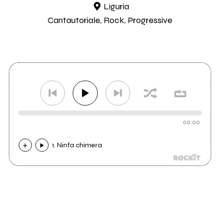
Liguria
Cantautoriale, Rock, Progressive
00:00
1. Ninfa chimera