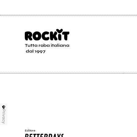
Tutta roba italiana
dal 1997
Privacy
Editore