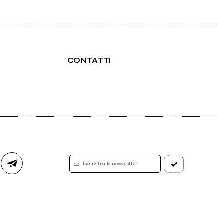
CONTATTI
Iscriviti alla newsletter