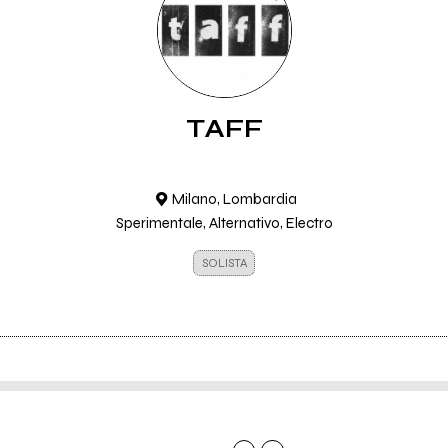
TAFF
Milano, Lombardia
Sperimentale, Alternativo, Electro
SOLISTA