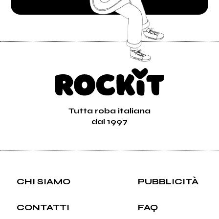
Tutta roba italiana
dal 1997
CHI SIAMO
PUBBLICITÀ
CONTATTI
FAQ