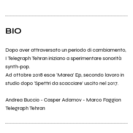
BIO
Dopo aver attraversato un periodo di cambiamento,
I Telegraph Tehran iniziano a sperimentare sonorità
synth-pop.
Ad ottobre 2018 esce ‘Marea’ Ep, secondo lavoro in
studio dopo ‘Spettri da scacciare’ uscito nel 2017.
Andrea Buccio - Casper Adamov - Marco Faggion
Telegraph Tehran