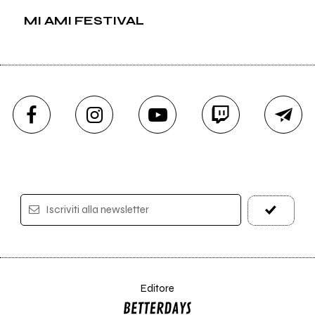
MI AMI FESTIVAL
Iscriviti alla newsletter
Editore