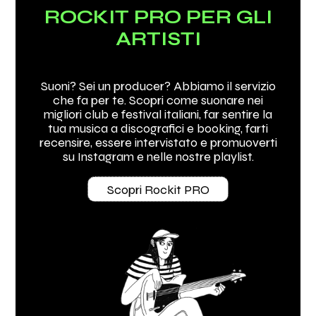
ROCKIT PRO PER GLI
ARTISTI
Suoni? Sei un producer? Abbiamo il servizio
che fa per te. Scopri come suonare nei
migliori club e festival italiani, far sentire la
tua musica a discografici e booking, farti
recensire, essere intervistato e promuoverti
su Instagram e nelle nostre playlist.
Scopri Rockit PRO