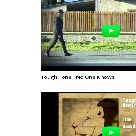
Tough Tone - No One Knows