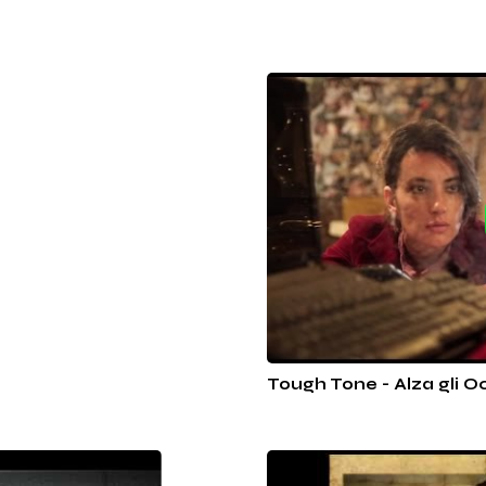
Tough Tone - Alza gli O