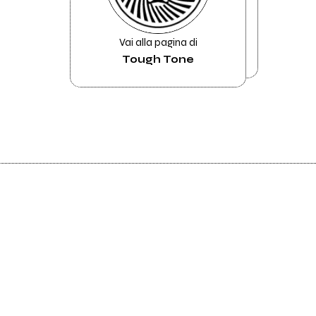
Vai alla pagina di
Tough Tone