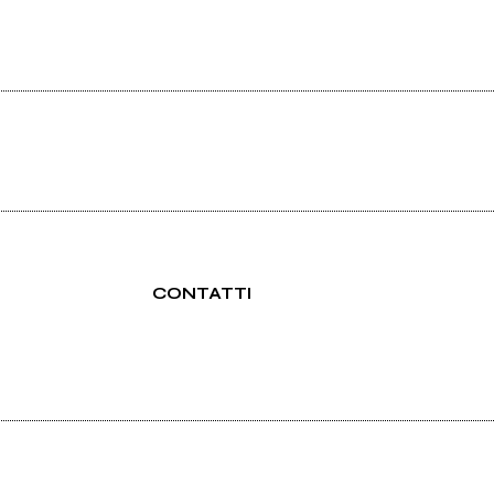
CONTATTI