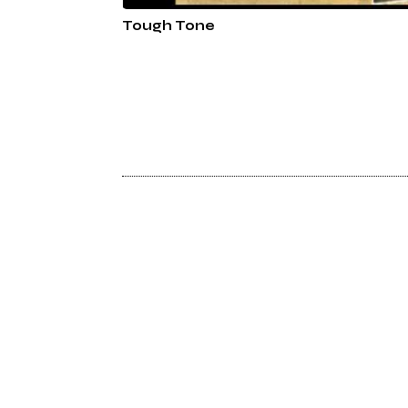
Tough Tone