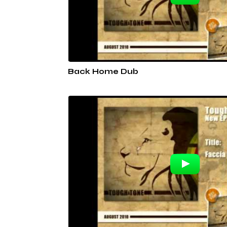
Back Home Dub