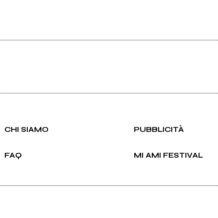
CHI SIAMO
PUBBLICITÀ
FAQ
MI AMI FESTIVAL