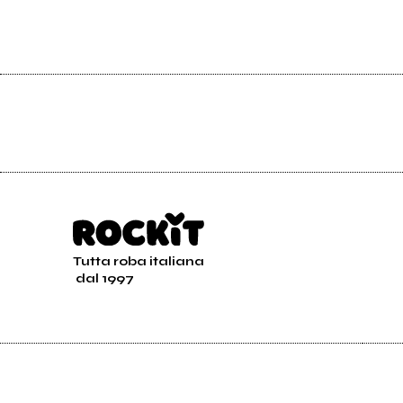
Tutta roba italiana
dal 1997