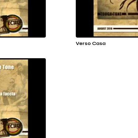
Verso Casa