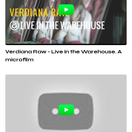
Verdiana Raw - Live in the Warehouse. A
microfilm