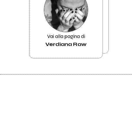
Vai alla pagina di
Verdiana Raw