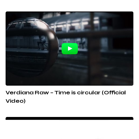
Verdiana Raw – Time is circular (Official
Video)