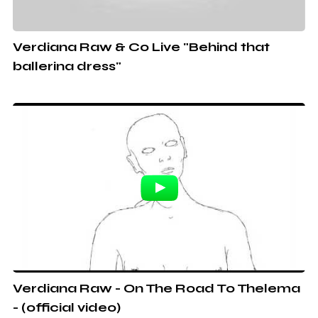
Verdiana Raw & Co Live "Behind that
ballerina dress"
Verdiana Raw - On The Road To Thelema
- (official video)