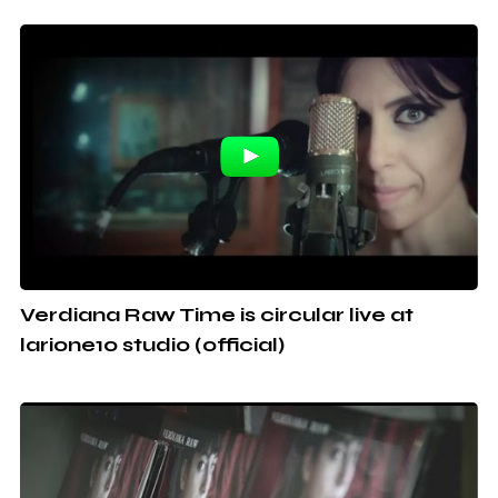
Verdiana Raw Time is circular live at
larione10 studio (official)