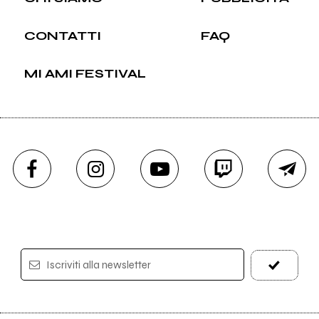
CONTATTI
FAQ
MI AMI FESTIVAL
Iscriviti alla newsletter