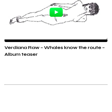
Verdiana Raw – Whales know the route –
Album teaser