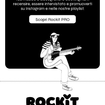
recensire, essere intervistato e promuoverti
su Instagram e nelle nostre playlist.
Scopri Rockit PRO