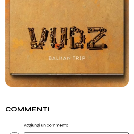
COMMENTI
Aggiungi un commento