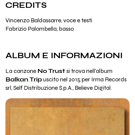
CREDITS
Vincenzo Baldassarre, voce e testi
Fabrizio Palombella, basso
ALBUM E INFORMAZIONI
La canzone
No Trust
si trova nell'album
Balkan Trip
uscito nel 2015 per Irma Records
srl, Self Distribuzione S.p.A., Believe Digital.