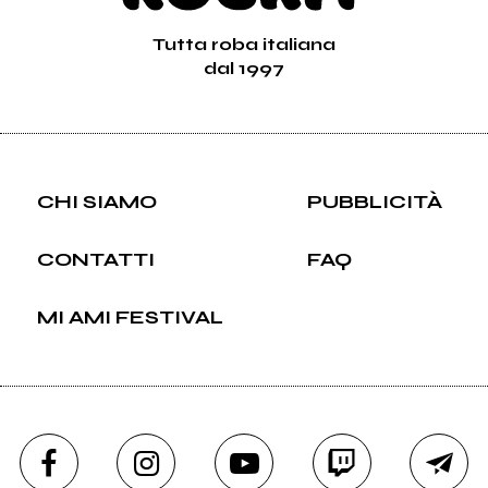
Tutta roba italiana
dal 1997
CHI SIAMO
PUBBLICITÀ
CONTATTI
FAQ
MI AMI FESTIVAL