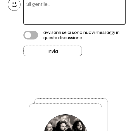
avvisami se ci sono nuovi messaggi in
questa discussione
Invia