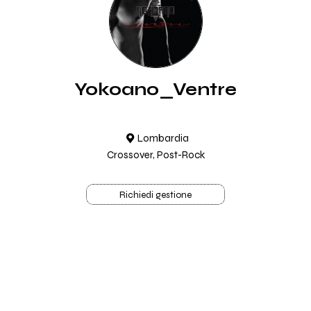
Yokoano_Ventre
Lombardia
Crossover, Post-Rock
Richiedi gestione