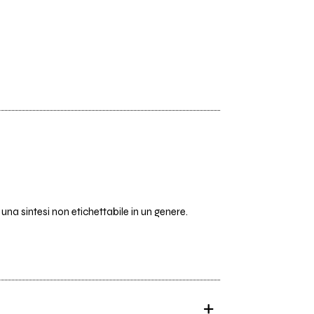
a sintesi non etichettabile in un genere.