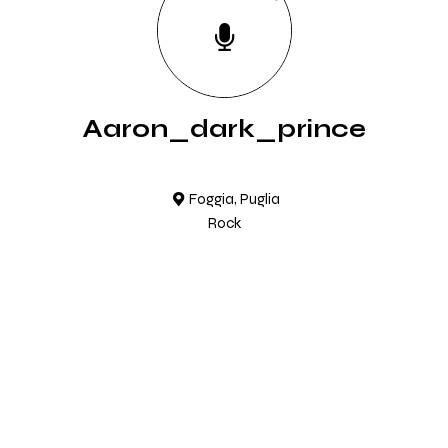
Aaron_dark_prince
Foggia, Puglia
Rock