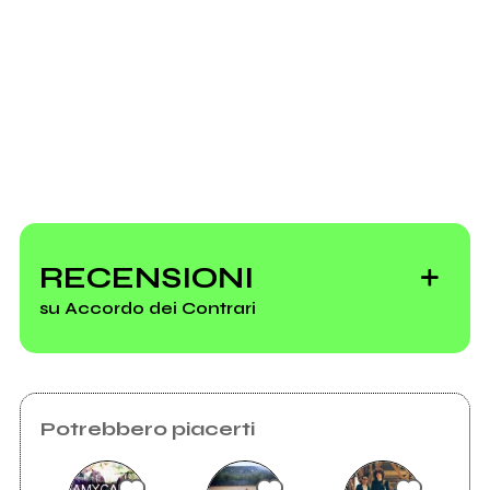
RECENSIONI
su Accordo dei Contrari
Potrebbero piacerti