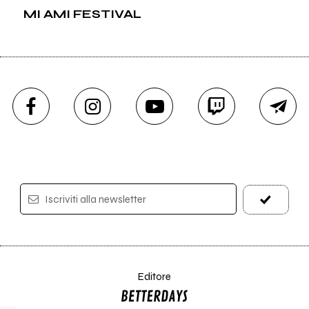
MI AMI FESTIVAL
Iscriviti alla newsletter
Editore