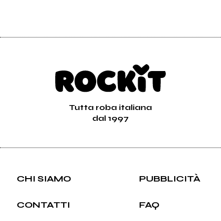
Tutta roba italiana
dal 1997
CHI SIAMO
PUBBLICITÀ
CONTATTI
FAQ