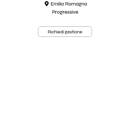
Emilia Romagna
Progressive
Richiedi gestione