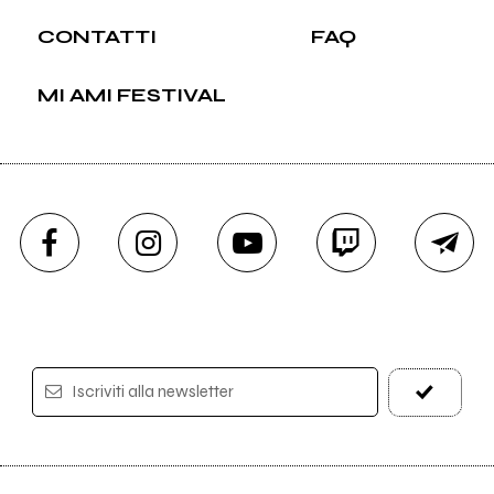
CONTATTI
FAQ
MI AMI FESTIVAL
Iscriviti alla newsletter