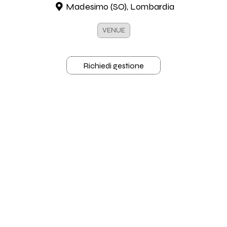
Madesimo (SO), Lombardia
VENUE
Richiedi gestione