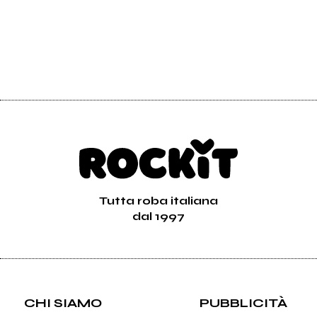
Tutta roba italiana
dal 1997
CHI SIAMO
PUBBLICITÀ