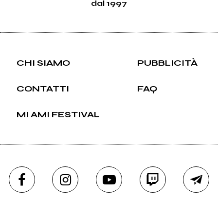
dal 1997
CHI SIAMO
PUBBLICITÀ
CONTATTI
FAQ
MI AMI FESTIVAL