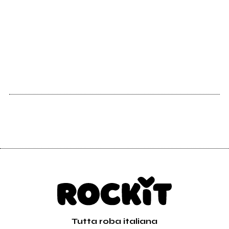
Tutta roba italiana