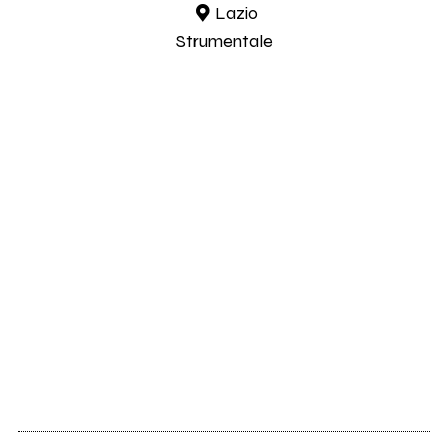
Lazio
Strumentale