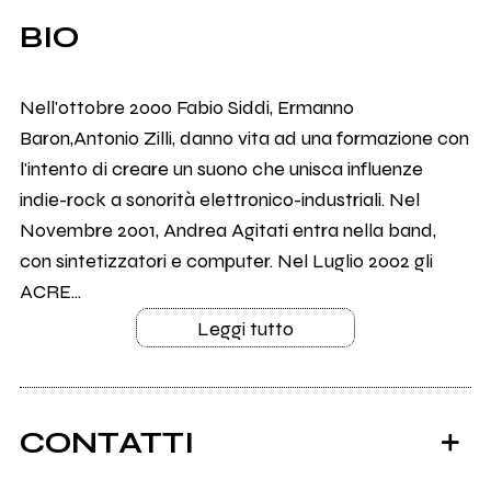
BIO
Nell'ottobre 2000 Fabio Siddi, Ermanno
Baron,Antonio Zilli, danno vita ad una formazione con
l'intento di creare un suono che unisca influenze
indie-rock a sonorità elettronico-industriali. Nel
Novembre 2001, Andrea Agitati entra nella band,
con sintetizzatori e computer. Nel Luglio 2002 gli
ACRE...
Leggi tutto
CONTATTI