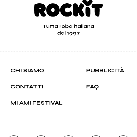
Tutta roba italiana
dal 1997
CHI SIAMO
PUBBLICITÀ
CONTATTI
FAQ
MI AMI FESTIVAL