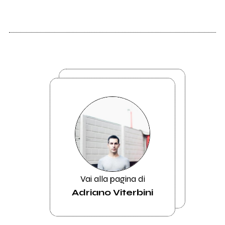
Vai alla pagina di
Adriano Viterbini