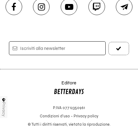
Iscriviti alla newsletter
Editore
Privacy
P.IVA 07712350961
Condizioni d'uso
-
Privacy policy
© Tutti i diritti riservati, vietata la riproduzione.