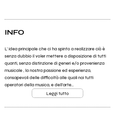
INFO
L’ idea principale che ci ha spinto a realizzare ciò è
senza dubbio il voler mettere a disposizione di tutti
quanti, senza distinzione di generi e/o provenienza
musicale , la nostra passione ed esperienza,
consapevoli delle difficoltà alle quali noi tutti
operatori della musica, e dell’arte...
Leggi tutto