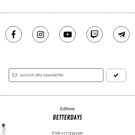
Iscriviti alla newsletter
Editore
Privacy
P.IVA 07712350961