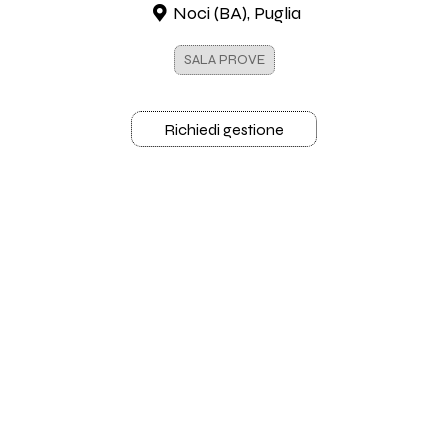
Noci (BA), Puglia
SALA PROVE
Richiedi gestione