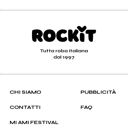
Tutta roba italiana
dal 1997
CHI SIAMO
PUBBLICITÀ
CONTATTI
FAQ
MI AMI FESTIVAL