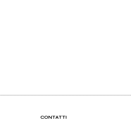
CONTATTI