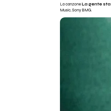
La canzone
La gente sta
Music, Sony BMG.