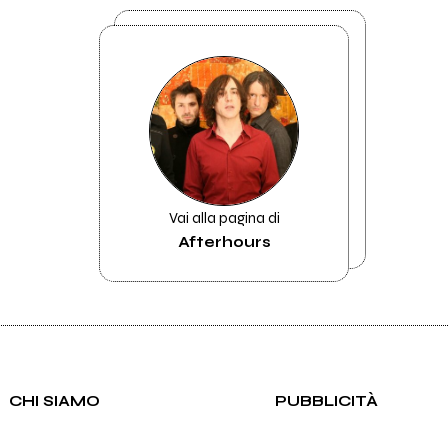
Vai alla pagina di
Afterhours
CHI SIAMO
PUBBLICITÀ