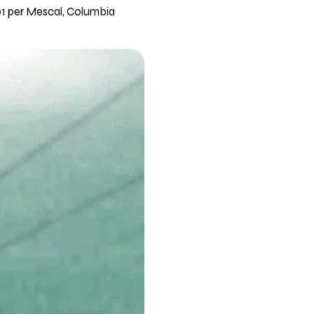
01 per Mescal, Columbia