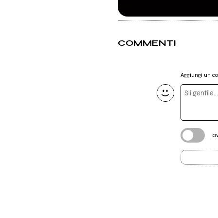
COMMENTI
Aggiungi un 
a