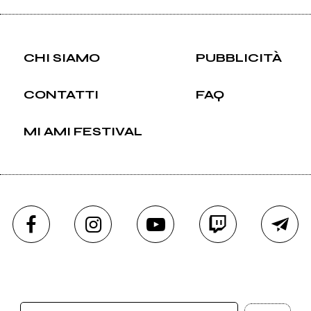
CHI SIAMO
PUBBLICITÀ
CONTATTI
FAQ
MI AMI FESTIVAL