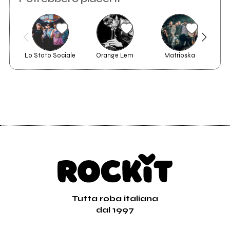
Lo Stato Sociale
Orange Lem
Matrioska
Tutta roba italiana
dal 1997