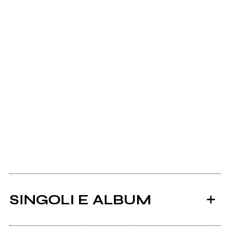
SINGOLI E ALBUM