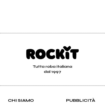
Tutta roba italiana
dal 1997
CHI SIAMO
PUBBLICITÀ