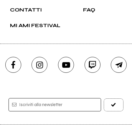
CONTATTI
FAQ
MI AMI FESTIVAL
Iscriviti alla newsletter