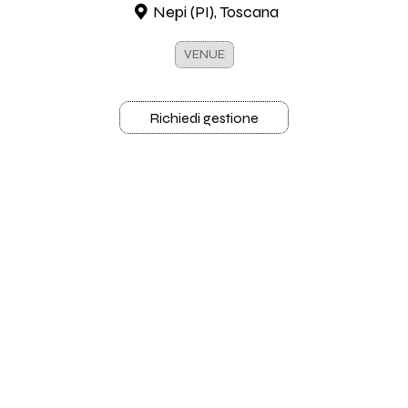
Nepi (PI), Toscana
VENUE
Richiedi gestione