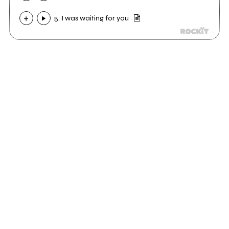
5. I was waiting for you