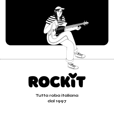
Tutta roba italiana
dal 1997