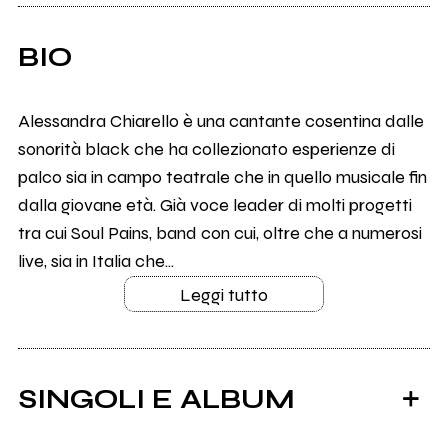
BIO
Alessandra Chiarello è una cantante cosentina dalle
sonorità black che ha collezionato esperienze di
palco sia in campo teatrale che in quello musicale fin
dalla giovane età. Già voce leader di molti progetti
tra cui Soul Pains, band con cui, oltre che a numerosi
live, sia in Italia che...
Leggi tutto
SINGOLI E ALBUM