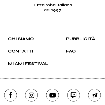
Tutta roba italiana
dal 1997
CHI SIAMO
PUBBLICITÀ
CONTATTI
FAQ
MI AMI FESTIVAL