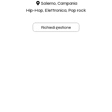
Salerno, Campania
Hip-Hop, Elettronica, Pop rock
Richiedi gestione