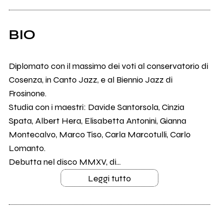
BIO
Diplomato con il massimo dei voti al conservatorio di
Cosenza, in Canto Jazz, e al Biennio Jazz di
Frosinone.
Studia con i maestri: Davide Santorsola, Cinzia
Spata, Albert Hera, Elisabetta Antonini, Gianna
Montecalvo, Marco Tiso, Carla Marcotulli, Carlo
Lomanto.
Debutta nel disco MMXV, di...
Leggi tutto