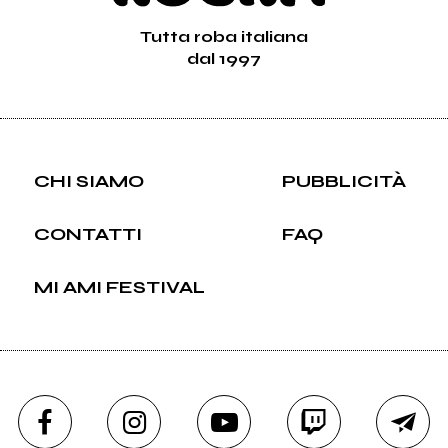
Tutta roba italiana
dal 1997
CHI SIAMO
PUBBLICITÀ
CONTATTI
FAQ
MI AMI FESTIVAL