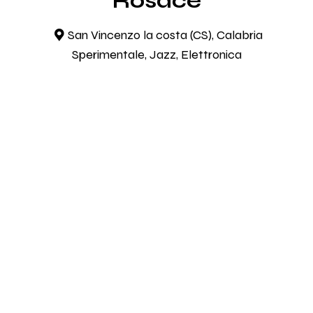
Rosace
San Vincenzo la costa (CS), Calabria
Sperimentale, Jazz, Elettronica