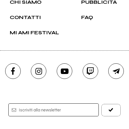
CHI SIAMO
PUBBLICITÀ
CONTATTI
FAQ
MI AMI FESTIVAL
Iscriviti alla newsletter