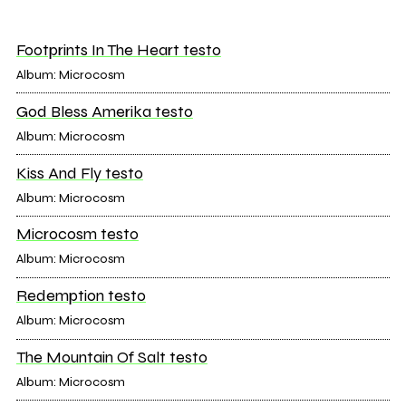
Footprints In The Heart testo
Album: Microcosm
God Bless Amerika testo
Album: Microcosm
Kiss And Fly testo
Album: Microcosm
Microcosm testo
Album: Microcosm
Redemption testo
Album: Microcosm
The Mountain Of Salt testo
Album: Microcosm