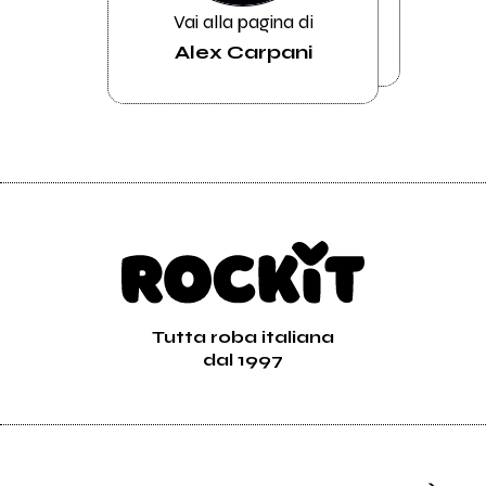
Vai alla pagina di
Alex Carpani
Tutta roba italiana
dal 1997