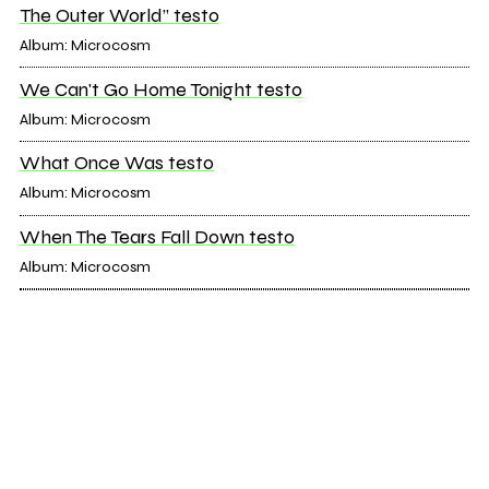
The Outer World” testo
Album: Microcosm
We Can't Go Home Tonight testo
Album: Microcosm
What Once Was testo
Album: Microcosm
When The Tears Fall Down testo
Album: Microcosm