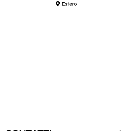
Estero