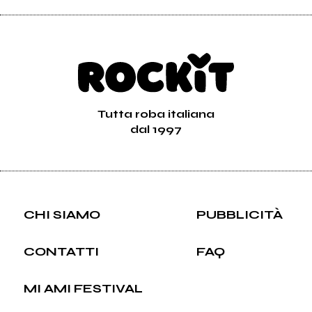
Tutta roba italiana
dal 1997
CHI SIAMO
PUBBLICITÀ
CONTATTI
FAQ
MI AMI FESTIVAL