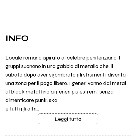
INFO
Locale romano ispirato al celebre penitenziario. I
gruppi suonano in una gabbia di metallo che, il
sabato dopo aver sgombrato gli strumenti, diventa
una zona per il pogo libero. I generi vanno dal metal
al black metal fino ai generi piu estremi, senza
dimenticare punk, ska
e tutti gli altri...
Leggi tutto