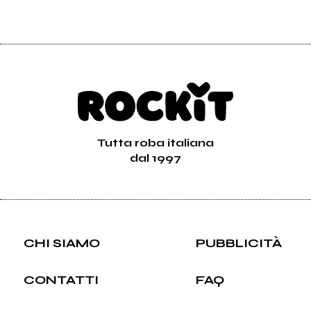
Tutta roba italiana
dal 1997
CHI SIAMO
PUBBLICITÀ
CONTATTI
FAQ