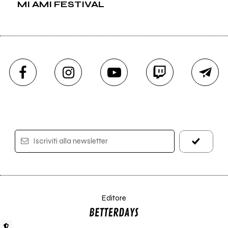
MI AMI FESTIVAL
Iscriviti alla newsletter
Editore