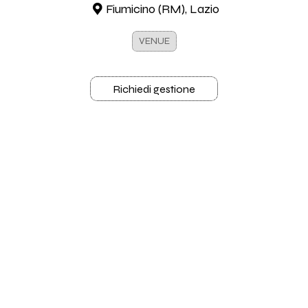
Fiumicino (RM), Lazio
VENUE
Richiedi gestione