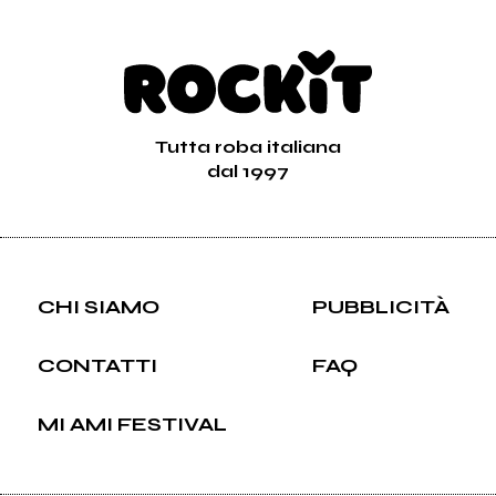
Tutta roba italiana
dal 1997
CHI SIAMO
PUBBLICITÀ
CONTATTI
FAQ
MI AMI FESTIVAL