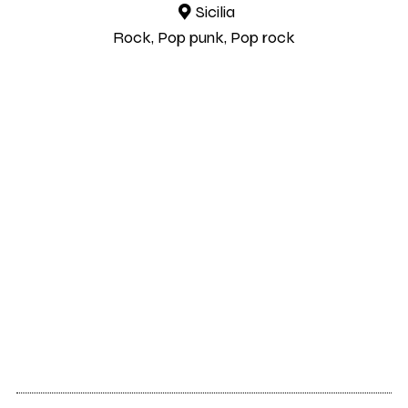
Sicilia
Rock, Pop punk, Pop rock