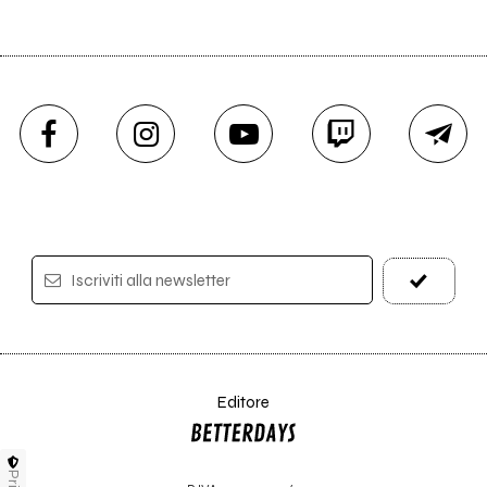
Iscriviti alla newsletter
Editore