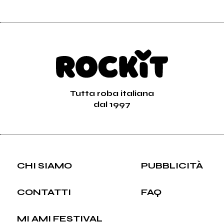
Tutta roba italiana
dal 1997
CHI SIAMO
PUBBLICITÀ
CONTATTI
FAQ
MI AMI FESTIVAL