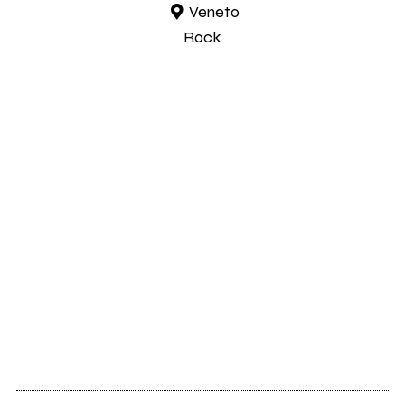
Veneto
Rock