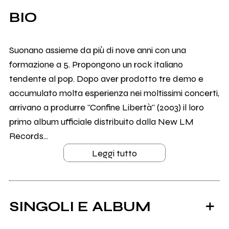
BIO
Suonano assieme da più di nove anni con una
formazione a 5. Propongono un rock italiano
tendente al pop. Dopo aver prodotto tre demo e
accumulato molta esperienza nei moltissimi concerti,
arrivano a produrre "Confine Libertà" (2003) il loro
primo album ufficiale distribuito dalla New LM
Records...
Leggi tutto
SINGOLI E ALBUM