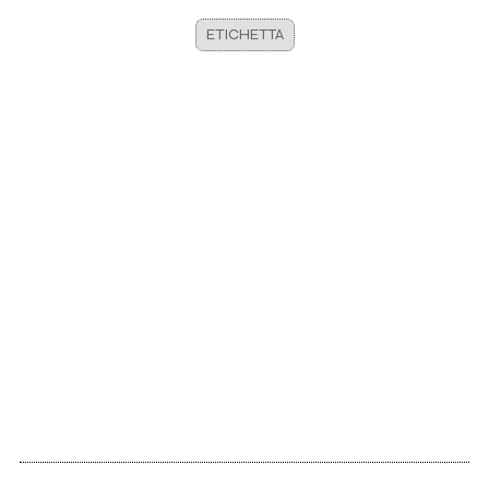
ETICHETTA