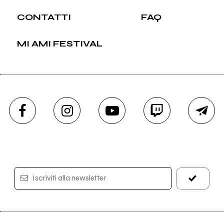
CONTATTI
FAQ
MI AMI FESTIVAL
Iscriviti alla newsletter