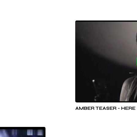
AMBER TEASER - HERE (