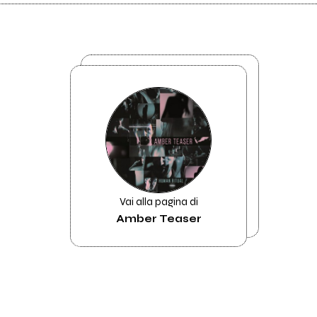
Vai alla pagina di
Amber Teaser