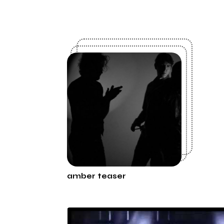
amber teaser