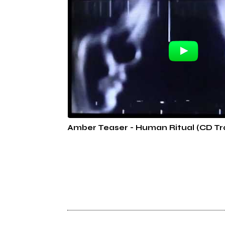
Amber Teaser - Human Ritual (CD Tra