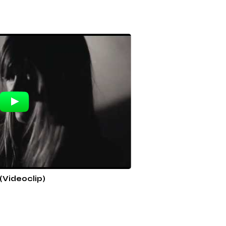
Videoclip)