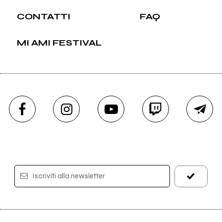
CONTATTI
FAQ
MI AMI FESTIVAL
Iscriviti alla newsletter