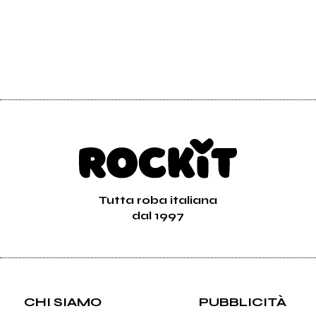
Tutta roba italiana
dal 1997
CHI SIAMO
PUBBLICITÀ