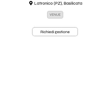
Latronico (PZ), Basilicata
VENUE
Richiedi gestione