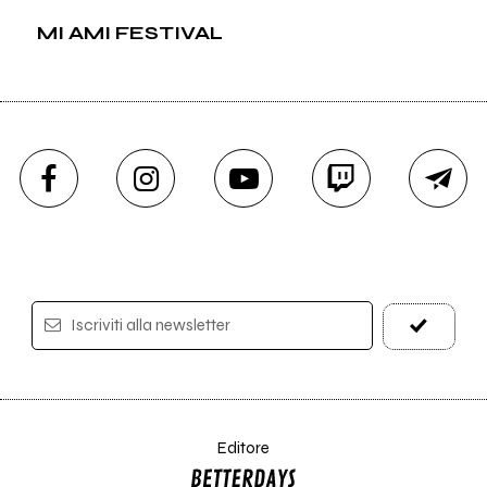
MI AMI FESTIVAL
Iscriviti alla newsletter
Editore