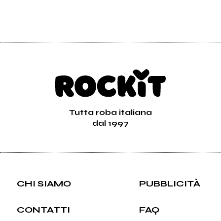
Tutta roba italiana
dal 1997
CHI SIAMO
PUBBLICITÀ
CONTATTI
FAQ