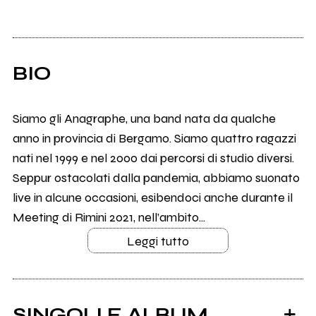
BIO
Siamo gli Anagraphe, una band nata da qualche
anno in provincia di Bergamo. Siamo quattro ragazzi
nati nel 1999 e nel 2000 dai percorsi di studio diversi.
Seppur ostacolati dalla pandemia, abbiamo suonato
live in alcune occasioni, esibendoci anche durante il
Meeting di Rimini 2021, nell’ambito...
Leggi tutto
SINGOLI E ALBUM