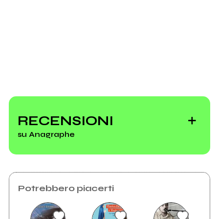
RECENSIONI
su Anagraphe
Potrebbero piacerti