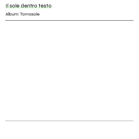
Il sole dentro testo
Album: Tornasole