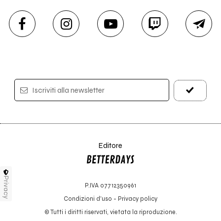
Iscriviti alla newsletter
Editore
Privacy
P.IVA 07712350961
Condizioni d'uso
-
Privacy policy
© Tutti i diritti riservati, vietata la riproduzione.