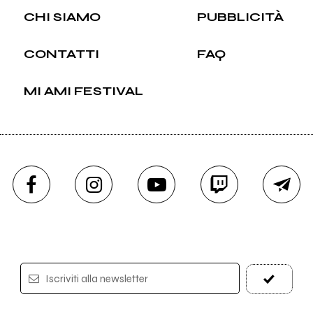
CHI SIAMO
PUBBLICITÀ
CONTATTI
FAQ
MI AMI FESTIVAL
Iscriviti alla newsletter