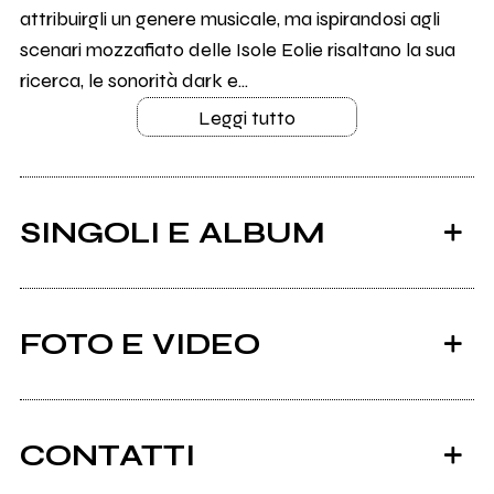
attribuirgli un genere musicale, ma ispirandosi agli
scenari mozzafiato delle Isole Eolie risaltano la sua
ricerca, le sonorità dark e...
Leggi tutto
SINGOLI E ALBUM
FOTO E VIDEO
CONTATTI