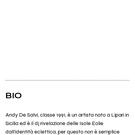
BIO
Andy De Salvi, classe 1991, è un artista nato a Lipari in
Sicilia ed è il dj rivelazione delle Isole Eolie
dall’identità eclettica, per questo non è semplice