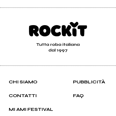
Tutta roba italiana
dal 1997
CHI SIAMO
PUBBLICITÀ
CONTATTI
FAQ
MI AMI FESTIVAL