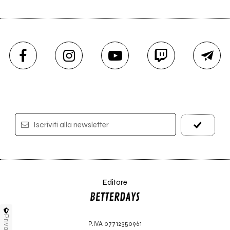
Iscriviti alla newsletter
Editore
Privacy
P.IVA 07712350961