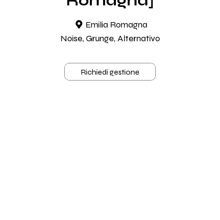
Romagna]
Emilia Romagna
Noise, Grunge, Alternativo
Richiedi gestione