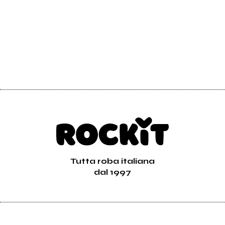
Tutta roba italiana
dal 1997