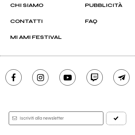
CHI SIAMO
PUBBLICITÀ
CONTATTI
FAQ
MI AMI FESTIVAL
Iscriviti alla newsletter