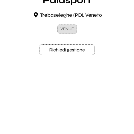
Palasport
Trebaseleghe (PD), Veneto
VENUE
Richiedi gestione