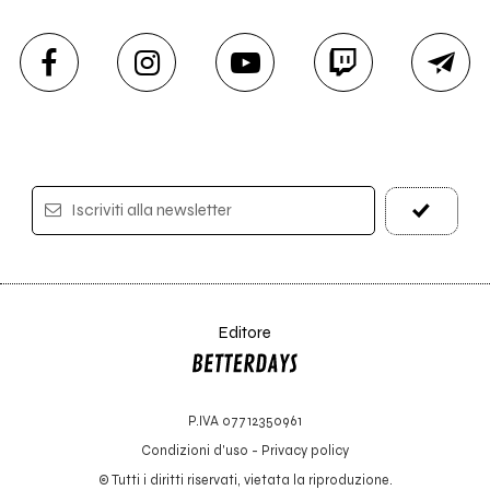
Iscriviti alla newsletter
Editore
P.IVA 07712350961
Condizioni d'uso
-
Privacy policy
© Tutti i diritti riservati, vietata la riproduzione.