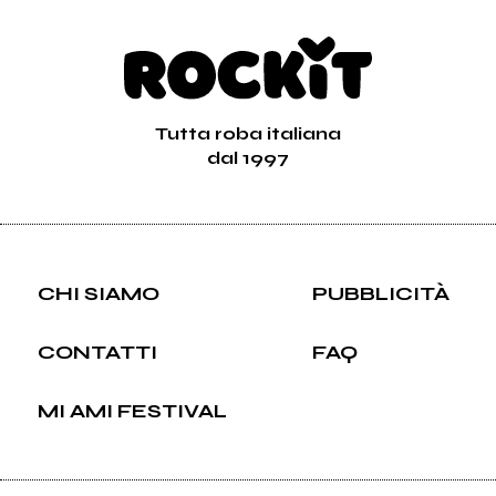
Tutta roba italiana
dal 1997
CHI SIAMO
PUBBLICITÀ
CONTATTI
FAQ
MI AMI FESTIVAL