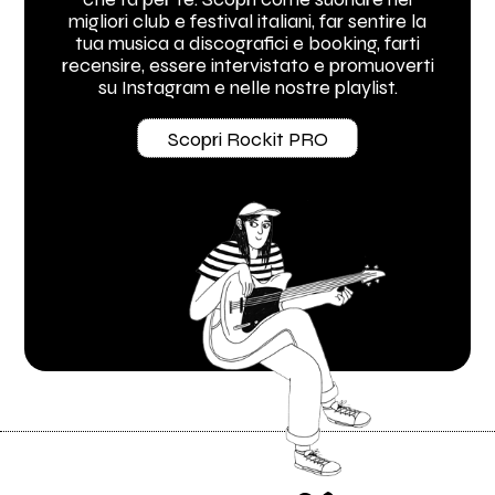
migliori club e festival italiani, far sentire la
tua musica a discografici e booking, farti
recensire, essere intervistato e promuoverti
su Instagram e nelle nostre playlist.
Scopri Rockit PRO