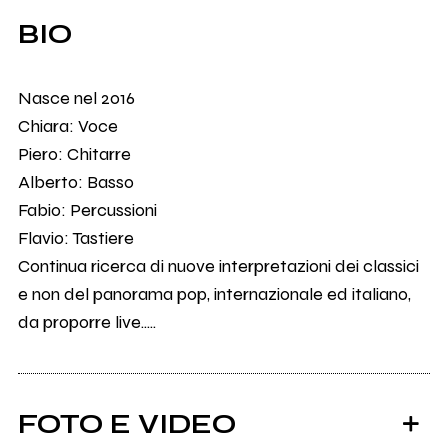
BIO
Nasce nel 2016
Chiara: Voce
Piero: Chitarre
Alberto: Basso
Fabio: Percussioni
Flavio: Tastiere
Continua ricerca di nuove interpretazioni dei classici
e non del panorama pop, internazionale ed italiano,
da proporre live.....
FOTO E VIDEO