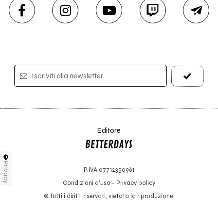
Iscriviti alla newsletter
Editore
Privacy
P.IVA 07712350961
Condizioni d'uso
-
Privacy policy
© Tutti i diritti riservati, vietata la riproduzione.