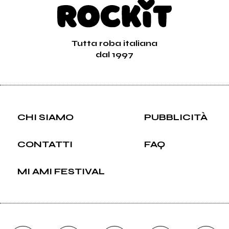
Tutta roba italiana
dal 1997
CHI SIAMO
PUBBLICITÀ
CONTATTI
FAQ
MI AMI FESTIVAL