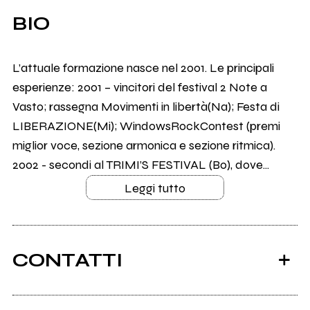
BIO
L’attuale formazione nasce nel 2001. Le principali
esperienze: 2001 – vincitori del festival 2 Note a
Vasto; rassegna Movimenti in libertà(Na); Festa di
LIBERAZIONE(Mi); WindowsRockContest (premi
miglior voce, sezione armonica e sezione ritmica).
2002 - secondi al TRIMI’S FESTIVAL (Bo), dove...
Leggi tutto
CONTATTI