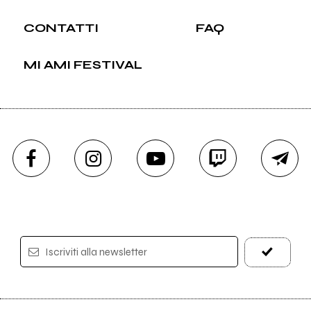
CONTATTI
FAQ
MI AMI FESTIVAL
Iscriviti alla newsletter