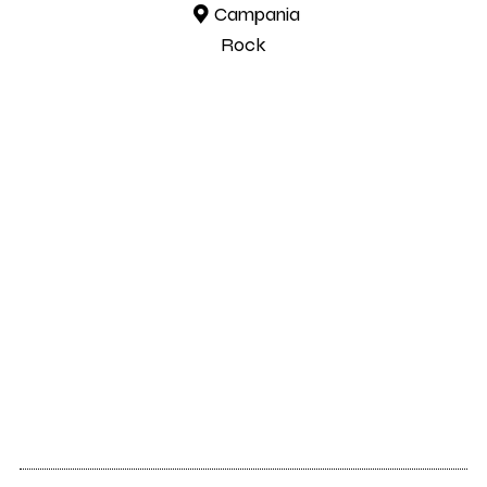
Campania
Rock