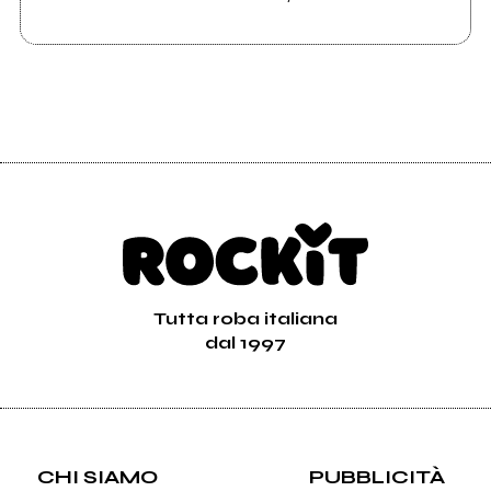
Tutta roba italiana
dal 1997
CHI SIAMO
PUBBLICITÀ