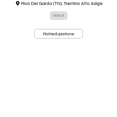
Riva Del Garda (TN), Trentino Alto Adige
VENUE
Richiedi gestione