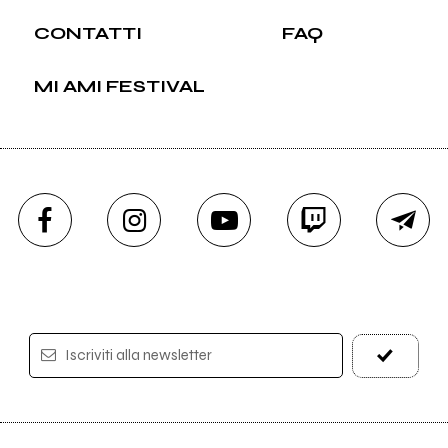
CONTATTI
FAQ
MI AMI FESTIVAL
Iscriviti alla newsletter