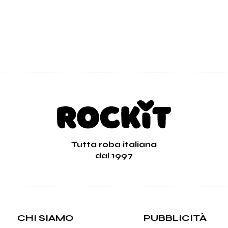
Tutta roba italiana
dal 1997
CHI SIAMO
PUBBLICITÀ