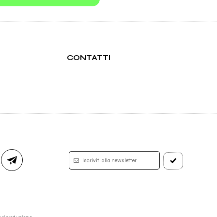
CONTATTI
Iscriviti alla newsletter