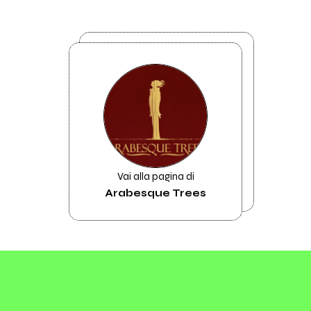
Vai alla pagina di
Arabesque Trees