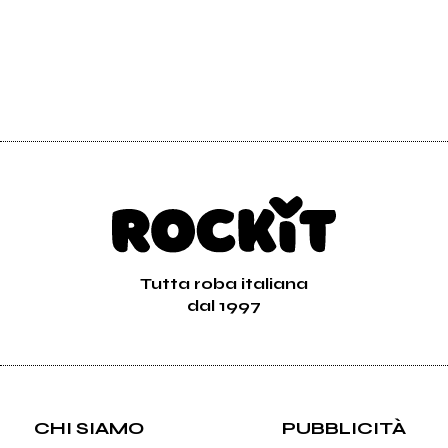
Tutta roba italiana
dal 1997
CHI SIAMO
PUBBLICITÀ