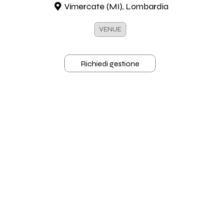
Vimercate (MI), Lombardia
VENUE
Richiedi gestione