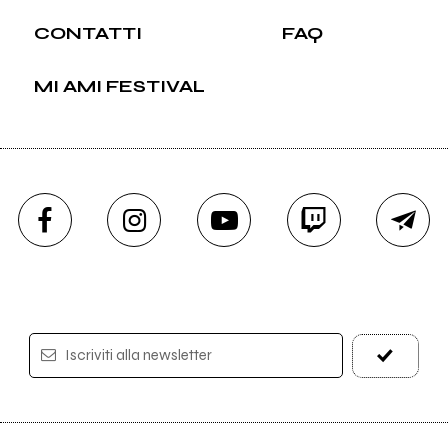
CONTATTI
FAQ
MI AMI FESTIVAL
Iscriviti alla newsletter