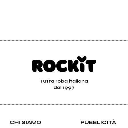
Tutta roba italiana
dal 1997
CHI SIAMO
PUBBLICITÀ