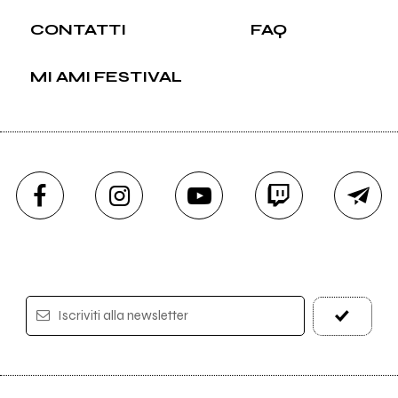
CONTATTI
FAQ
MI AMI FESTIVAL
Iscriviti alla newsletter