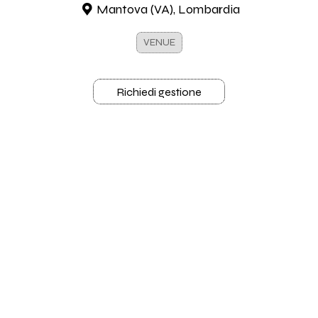
Mantova (VA), Lombardia
VENUE
Richiedi gestione