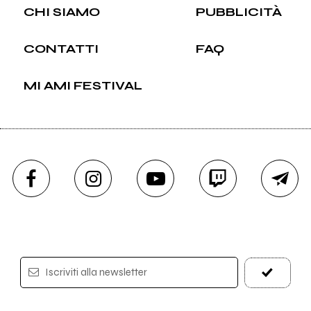
CHI SIAMO
PUBBLICITÀ
CONTATTI
FAQ
MI AMI FESTIVAL
Iscriviti alla newsletter