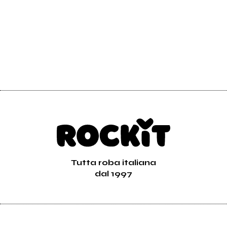
Tutta roba italiana
dal 1997