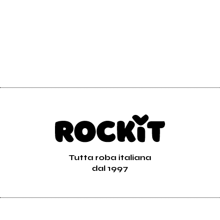
Tutta roba italiana
dal 1997