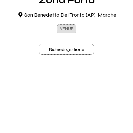
Zona Porto
San Benedetto Del Tronto (AP), Marche
VENUE
Richiedi gestione