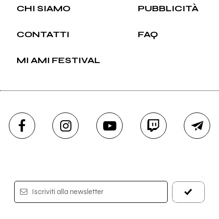
CHI SIAMO
PUBBLICITÀ
CONTATTI
FAQ
MI AMI FESTIVAL
Iscriviti alla newsletter