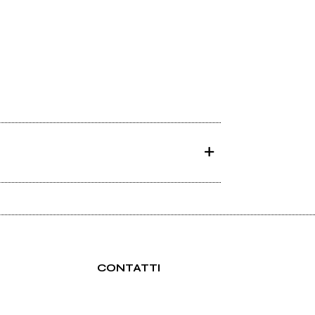
CONTATTI