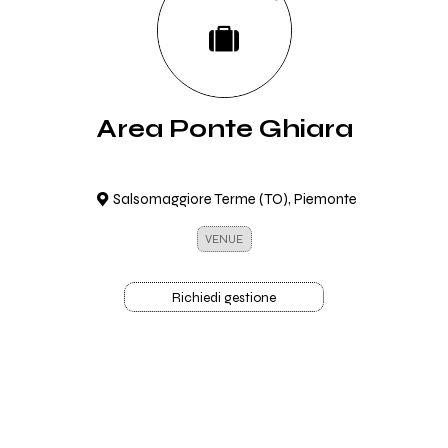
Area Ponte Ghiara
Salsomaggiore Terme (TO), Piemonte
VENUE
Richiedi gestione