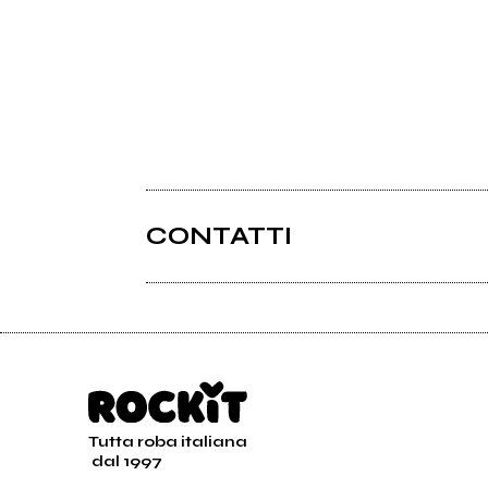
CONTATTI
Tutta roba italiana
dal 1997