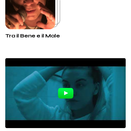
Tra il Bene e il Male