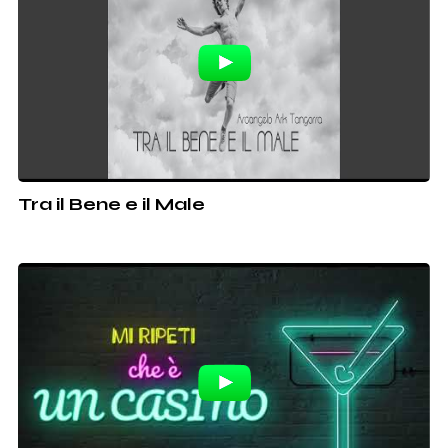
Tra il Bene e il Male