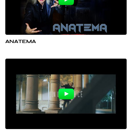
ANATEMA