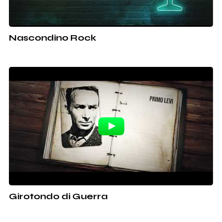
Nascondino Rock
Girotondo di Guerra