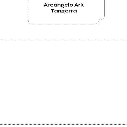
Arcangelo Ark
Tangorra