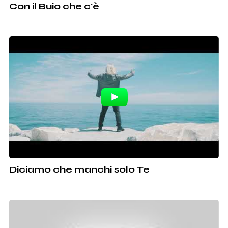
Con il Buio che c'è
Diciamo che manchi solo Te