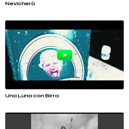
Nevicherà
Una Luna con Birra