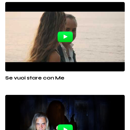
Se vuoi stare con Me