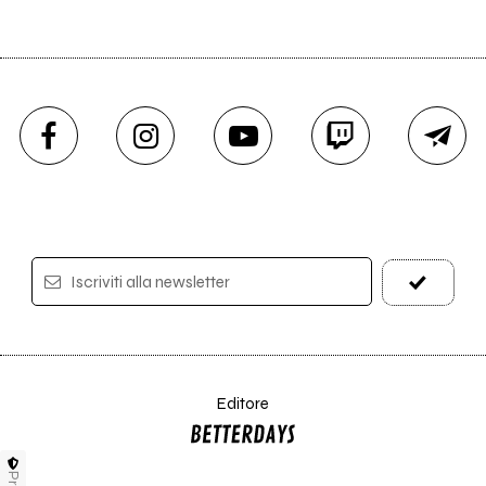
Iscriviti alla newsletter
Editore