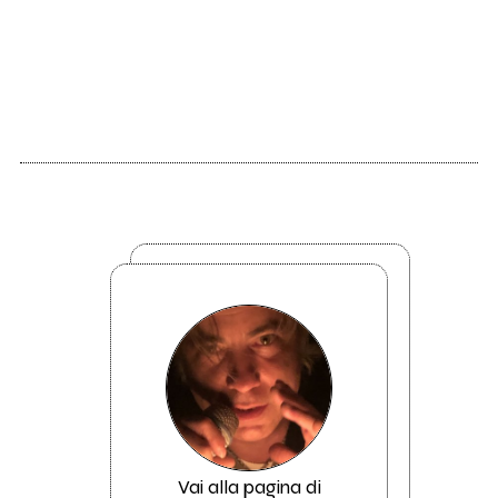
Vai alla pagina di