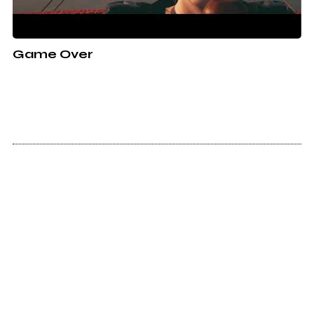
Game Over