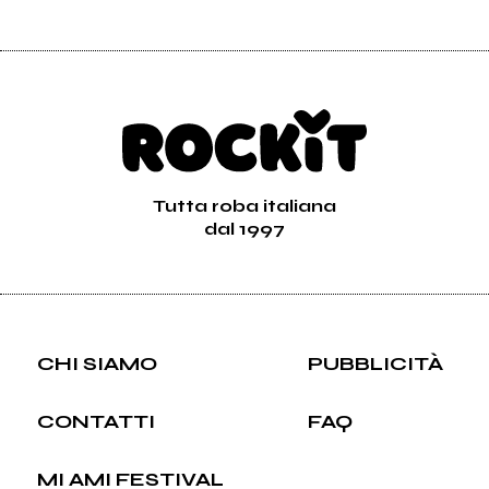
Tutta roba italiana
dal 1997
CHI SIAMO
PUBBLICITÀ
CONTATTI
FAQ
MI AMI FESTIVAL