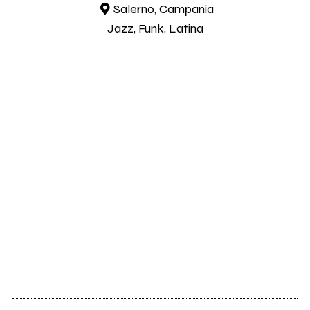
Salerno, Campania
Jazz, Funk, Latina