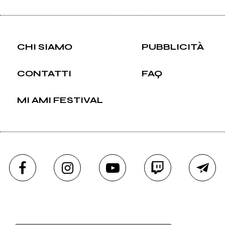
CHI SIAMO
PUBBLICITÀ
CONTATTI
FAQ
MI AMI FESTIVAL